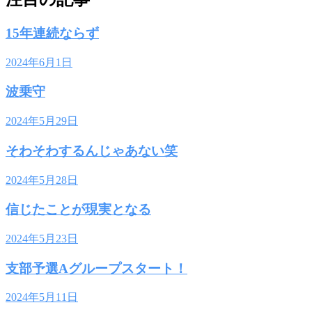
15年連続ならず
2024年6月1日
波乗守
2024年5月29日
そわそわするんじゃあない笑
2024年5月28日
信じたことが現実となる
2024年5月23日
支部予選Aグループスタート！
2024年5月11日