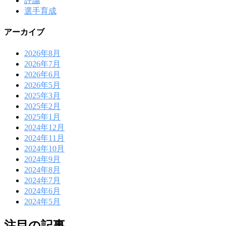
評論
選手育成
アーカイブ
2026年8月
2026年7月
2026年6月
2026年5月
2025年3月
2025年2月
2025年1月
2024年12月
2024年11月
2024年10月
2024年9月
2024年8月
2024年7月
2024年6月
2024年5月
注目の記事