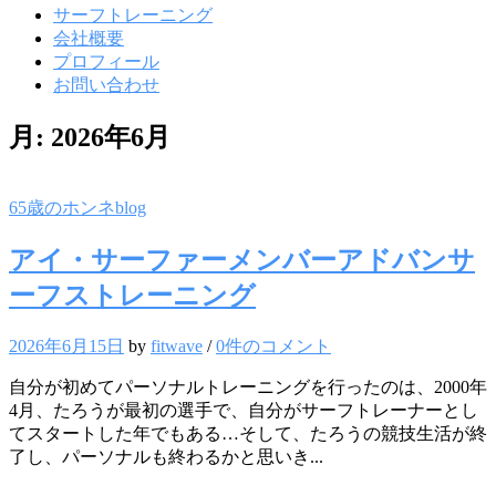
サーフトレーニング
会社概要
プロフィール
お問い合わせ
月:
2026年6月
65歳のホンネblog
アイ・サーファーメンバーアドバンサ
ーフストレーニング
2026年6月15日
by
fitwave
/
0件のコメント
自分が初めてパーソナルトレーニングを行ったのは、2000年
4月、たろうが最初の選手で、自分がサーフトレーナーとし
てスタートした年でもある…そして、たろうの競技生活が終
了し、パーソナルも終わるかと思いき...