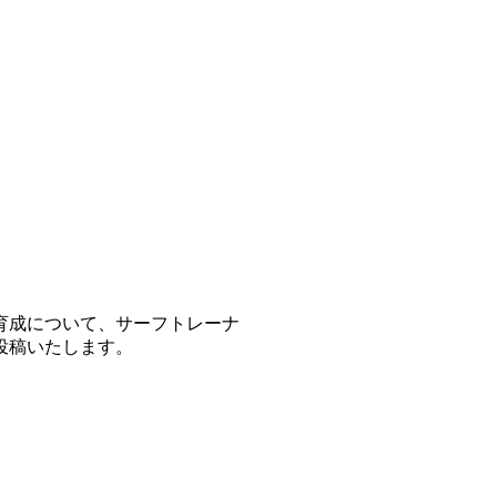
育成について、サーフトレーナ
投稿いたします。