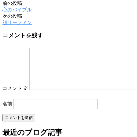
前の投稿
心のバイブル
次の投稿
初サーフィン
コメントを残す
コメント
※
名前
最近のブログ記事