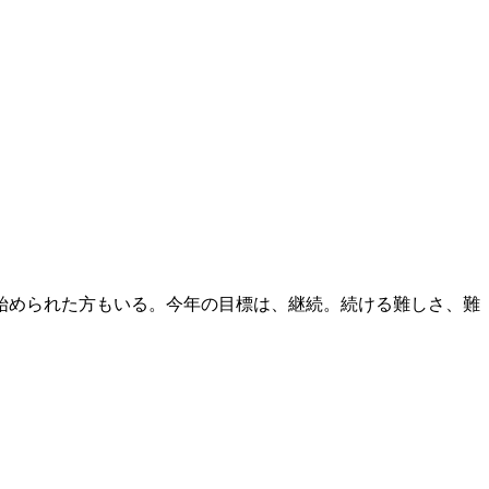
始められた方もいる。今年の目標は、継続。続ける難しさ、難