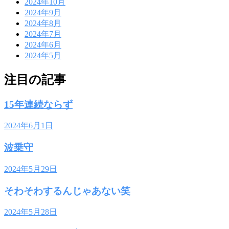
2024年10月
2024年9月
2024年8月
2024年7月
2024年6月
2024年5月
注目の記事
15年連続ならず
2024年6月1日
波乗守
2024年5月29日
そわそわするんじゃあない笑
2024年5月28日