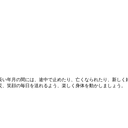
。長い年月の間には、途中で止めたり、亡くなられたり、新しく
災、笑顔の毎日を送れるよう、楽しく身体を動かしましょう。