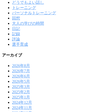
どうでもよい話し
トレーニング
パーソナルトレーニング
回想
大人の学びの時間
日記
記録
評論
選手育成
アーカイブ
2026年8月
2026年7月
2026年6月
2026年5月
2025年3月
2025年2月
2025年1月
2024年12月
2024年11月