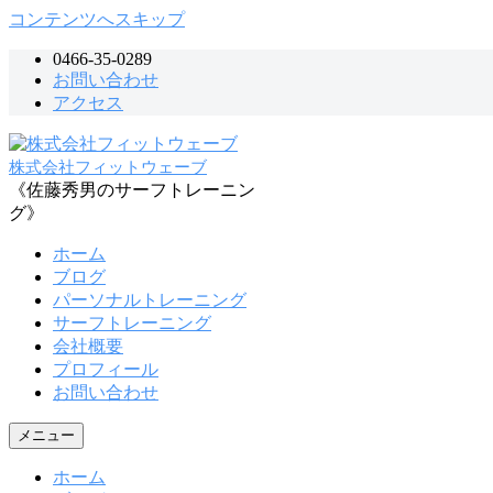
コンテンツへスキップ
0466-35-0289
お問い合わせ
アクセス
株式会社フィットウェーブ
《佐藤秀男のサーフトレーニン
グ》
ホーム
ブログ
パーソナルトレーニング
サーフトレーニング
会社概要
プロフィール
お問い合わせ
メニュー
ホーム