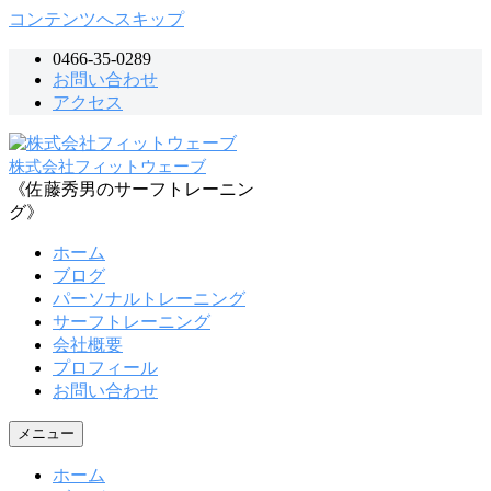
コンテンツへスキップ
0466-35-0289
お問い合わせ
アクセス
株式会社フィットウェーブ
《佐藤秀男のサーフトレーニン
グ》
ホーム
ブログ
パーソナルトレーニング
サーフトレーニング
会社概要
プロフィール
お問い合わせ
メニュー
ホーム