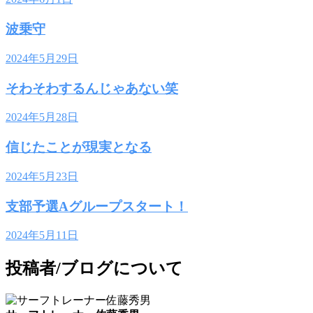
波乗守
2024年5月29日
そわそわするんじゃあない笑
2024年5月28日
信じたことが現実となる
2024年5月23日
支部予選Aグループスタート！
2024年5月11日
投稿者/ブログについて