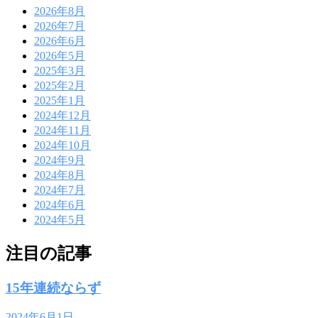
2026年8月
2026年7月
2026年6月
2026年5月
2025年3月
2025年2月
2025年1月
2024年12月
2024年11月
2024年10月
2024年9月
2024年8月
2024年7月
2024年6月
2024年5月
注目の記事
15年連続ならず
2024年6月1日