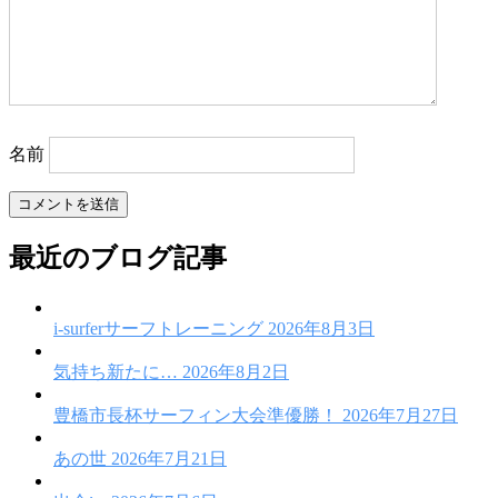
名前
最近のブログ記事
i-surferサーフトレーニング
2026年8月3日
気持ち新たに…
2026年8月2日
豊橋市長杯サーフィン大会準優勝！
2026年7月27日
あの世
2026年7月21日