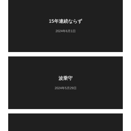
15年連続ならず
2024年6月1日
波乗守
2024年5月29日