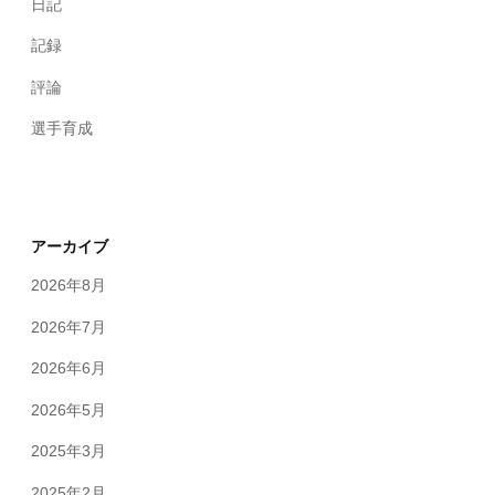
日記
記録
評論
選手育成
アーカイブ
2026年8月
2026年7月
2026年6月
2026年5月
2025年3月
2025年2月