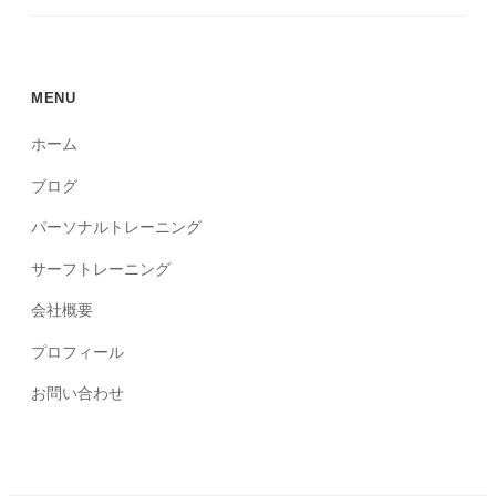
MENU
ホーム
ブログ
パーソナルトレーニング
サーフトレーニング
会社概要
プロフィール
お問い合わせ