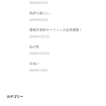
2026年8月3日
気持ち新たに…
2026年8月2日
豊橋市長杯サーフィン大会準優勝！
2026年7月27日
あの世
2026年7月21日
出会い
2026年7月6日
カテゴリー