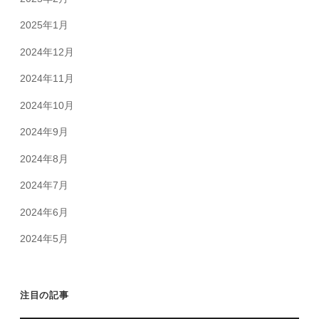
2025年1月
2024年12月
2024年11月
2024年10月
2024年9月
2024年8月
2024年7月
2024年6月
2024年5月
注目の記事