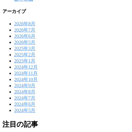
アーカイブ
2026年8月
2026年7月
2026年6月
2026年5月
2025年3月
2025年2月
2025年1月
2024年12月
2024年11月
2024年10月
2024年9月
2024年8月
2024年7月
2024年6月
2024年5月
注目の記事