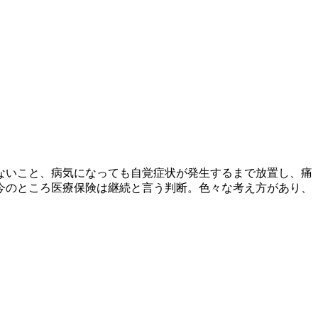
ないこと、病気になっても自覚症状が発生するまで放置し、痛
今のところ医療保険は継続と言う判断。色々な考え方があり、