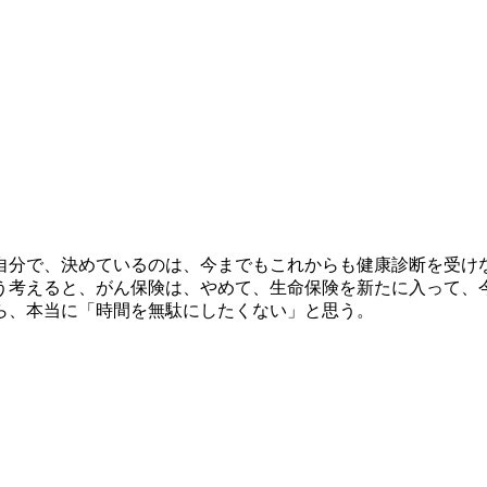
自分で、決めているのは、今までもこれからも健康診断を受け
う考えると、がん保険は、やめて、生命保険を新たに入って、
ら、本当に「時間を無駄にしたくない」と思う。