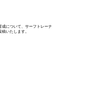
育成について、サーフトレーナ
投稿いたします。