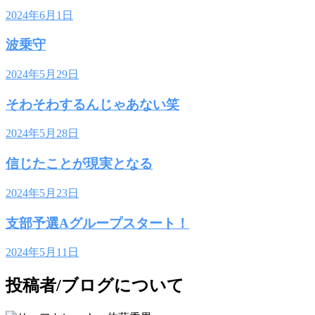
2024年6月1日
波乗守
2024年5月29日
そわそわするんじゃあない笑
2024年5月28日
信じたことが現実となる
2024年5月23日
支部予選Aグループスタート！
2024年5月11日
投稿者/ブログについて