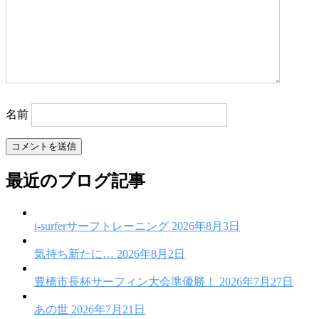
シ
ョ
ン
名前
最近のブログ記事
i-surferサーフトレーニング
2026年8月3日
気持ち新たに…
2026年8月2日
豊橋市長杯サーフィン大会準優勝！
2026年7月27日
あの世
2026年7月21日