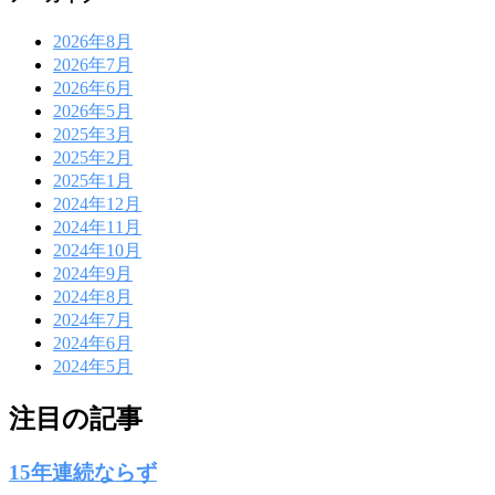
2026年8月
2026年7月
2026年6月
2026年5月
2025年3月
2025年2月
2025年1月
2024年12月
2024年11月
2024年10月
2024年9月
2024年8月
2024年7月
2024年6月
2024年5月
注目の記事
15年連続ならず