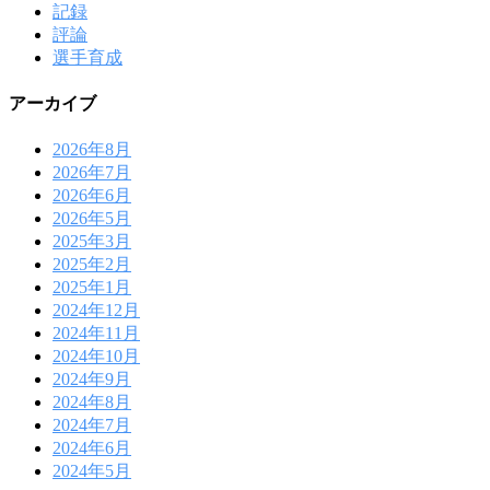
記録
評論
選手育成
アーカイブ
2026年8月
2026年7月
2026年6月
2026年5月
2025年3月
2025年2月
2025年1月
2024年12月
2024年11月
2024年10月
2024年9月
2024年8月
2024年7月
2024年6月
2024年5月