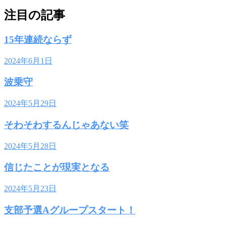
注目の記事
15年連続ならず
2024年6月1日
波乗守
2024年5月29日
そわそわするんじゃあない笑
2024年5月28日
信じたことが現実となる
2024年5月23日
支部予選Aグループスタート！