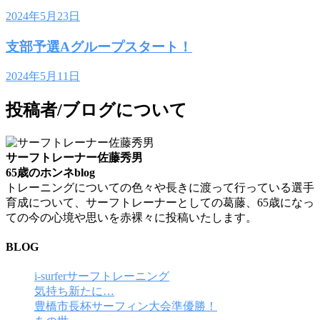
2024年5月23日
支部予選Aグループスタート！
2024年5月11日
投稿者/ブログについて
サーフトレーナー佐藤秀男
65歳のホンネblog
トレーニングについての色々や長きに渡って行っている選手
育成について、サーフトレーナーとしての葛藤、65歳になっ
ての今の心境や思いを赤裸々に投稿いたします。
BLOG
i-surferサーフトレーニング
気持ち新たに…
豊橋市長杯サーフィン大会準優勝！