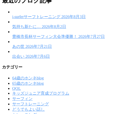
最近のブログ記事
i-surferサーフトレーニング
2026年8月3日
気持ち新たに…
2026年8月2日
豊橋市長杯サーフィン大会準優勝！
2026年7月27日
あの世
2026年7月21日
出会い
2026年7月6日
カテゴリー
64歳のホンネblog
65歳のホンネblog
QOL
キッズジュニア育成プログラム
サーフィン
サーフトレーニング
どうでもよい話し