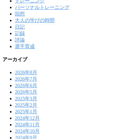
トレーニング
パーソナルトレーニング
回想
大人の学びの時間
日記
記録
評論
選手育成
アーカイブ
2026年8月
2026年7月
2026年6月
2026年5月
2025年3月
2025年2月
2025年1月
2024年12月
2024年11月
2024年10月
2024年9月