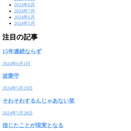
2024年8月
2024年7月
2024年6月
2024年5月
注目の記事
15年連続ならず
2024年6月1日
波乗守
2024年5月29日
そわそわするんじゃあない笑
2024年5月28日
信じたことが現実となる