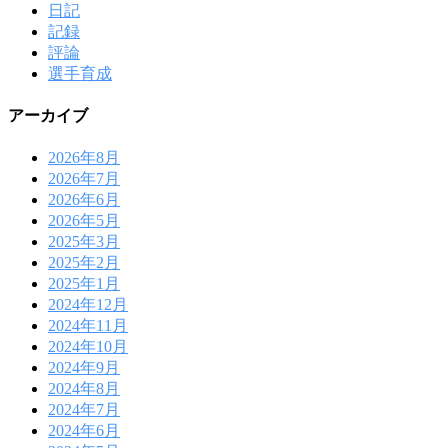
日記
記録
評論
選手育成
アーカイブ
2026年8月
2026年7月
2026年6月
2026年5月
2025年3月
2025年2月
2025年1月
2024年12月
2024年11月
2024年10月
2024年9月
2024年8月
2024年7月
2024年6月