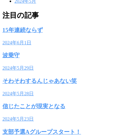
2024年5月
注目の記事
15年連続ならず
2024年6月1日
波乗守
2024年5月29日
そわそわするんじゃあない笑
2024年5月28日
信じたことが現実となる
2024年5月23日
支部予選Aグループスタート！