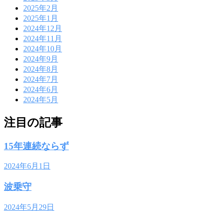
2025年2月
2025年1月
2024年12月
2024年11月
2024年10月
2024年9月
2024年8月
2024年7月
2024年6月
2024年5月
注目の記事
15年連続ならず
2024年6月1日
波乗守
2024年5月29日