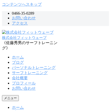
コンテンツへスキップ
0466-35-0289
お問い合わせ
アクセス
株式会社フィットウェーブ
《佐藤秀男のサーフトレーニン
グ》
ホーム
ブログ
パーソナルトレーニング
サーフトレーニング
会社概要
プロフィール
お問い合わせ
メニュー
ホーム