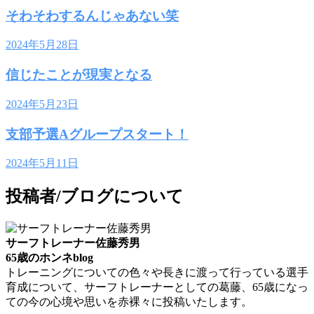
そわそわするんじゃあない笑
2024年5月28日
信じたことが現実となる
2024年5月23日
支部予選Aグループスタート！
2024年5月11日
投稿者/ブログについて
サーフトレーナー佐藤秀男
65歳のホンネblog
トレーニングについての色々や長きに渡って行っている選手
育成について、サーフトレーナーとしての葛藤、65歳になっ
ての今の心境や思いを赤裸々に投稿いたします。