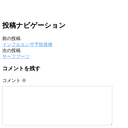
投稿ナビゲーション
前の投稿
インフルエンザ予防接種
次の投稿
サーフブーツ
コメントを残す
コメント
※