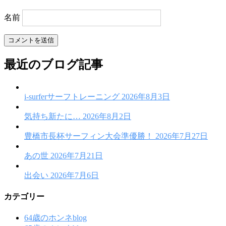
名前
最近のブログ記事
i-surferサーフトレーニング
2026年8月3日
気持ち新たに…
2026年8月2日
豊橋市長杯サーフィン大会準優勝！
2026年7月27日
あの世
2026年7月21日
出会い
2026年7月6日
カテゴリー
64歳のホンネblog