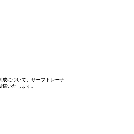
育成について、サーフトレーナ
投稿いたします。