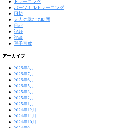
トレーニング
パーソナルトレーニング
回想
大人の学びの時間
日記
記録
評論
選手育成
アーカイブ
2026年8月
2026年7月
2026年6月
2026年5月
2025年3月
2025年2月
2025年1月
2024年12月
2024年11月
2024年10月
2024年9月