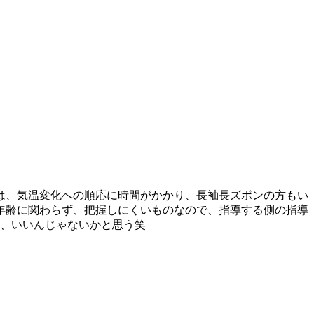
々は、気温変化への順応に時間がかかり、長袖長ズボンの方もい
年齢に関わらず、把握しにくいものなので、指導する側の指導
も、いいんじゃないかと思う笑