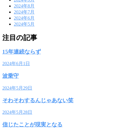
2024年8月
2024年7月
2024年6月
2024年5月
注目の記事
15年連続ならず
2024年6月1日
波乗守
2024年5月29日
そわそわするんじゃあない笑
2024年5月28日
信じたことが現実となる