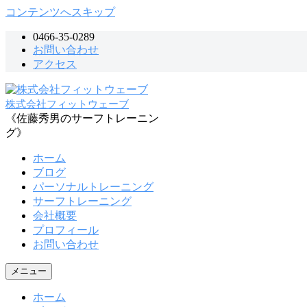
コンテンツへスキップ
0466-35-0289
お問い合わせ
アクセス
株式会社フィットウェーブ
《佐藤秀男のサーフトレーニン
グ》
ホーム
ブログ
パーソナルトレーニング
サーフトレーニング
会社概要
プロフィール
お問い合わせ
メニュー
ホーム