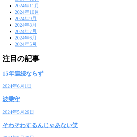
2024年11月
2024年10月
2024年9月
2024年8月
2024年7月
2024年6月
2024年5月
注目の記事
15年連続ならず
2024年6月1日
波乗守
2024年5月29日
そわそわするんじゃあない笑