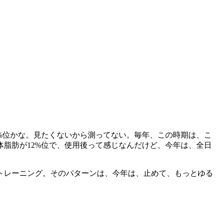
%位かな。見たくないから測ってない。毎年、この時期は、こ
脂肪が12%位で、使用後って感じなんだけど、今年は、全日
量トレーニング。そのパターンは、今年は、止めて、もっとゆる