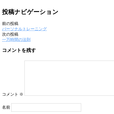
投稿ナビゲーション
前の投稿
パーソナルトレーニング
次の投稿
一万時間の法則
コメントを残す
コメント
※
名前