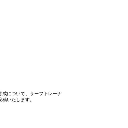
育成について、サーフトレーナ
投稿いたします。