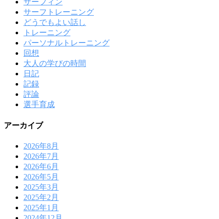
サーフィン
サーフトレーニング
どうでもよい話し
トレーニング
パーソナルトレーニング
回想
大人の学びの時間
日記
記録
評論
選手育成
アーカイブ
2026年8月
2026年7月
2026年6月
2026年5月
2025年3月
2025年2月
2025年1月
2024年12月